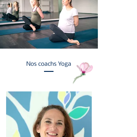
Nos coachs Yoga