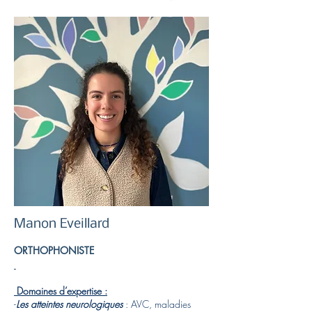
Manon Eveillard
ORTHOPHONISTE
-
Domaines d’expertise :
-
Les atteintes neurologiques
: AVC, maladies