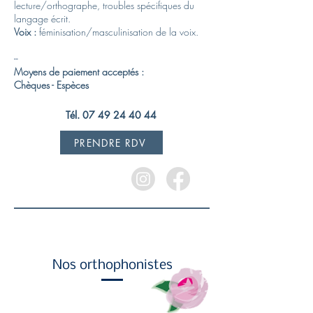
lecture/orthographe, troubles spécifiques du
langage écrit.
Voix :
féminisation/masculinisation de la voix.
--
Moyens de paiement acceptés :
Chèques - Espèces
Tél. 07 49 24 40 44
PRENDRE RDV
Nos orthophonistes