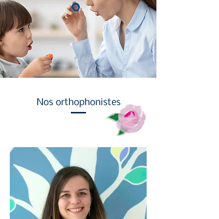
Nos orthophonistes