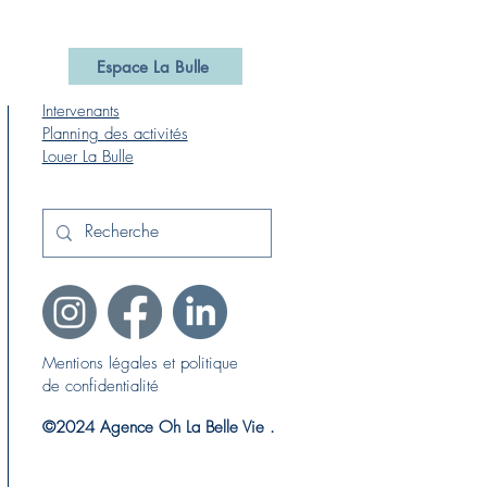
Espace La Bulle
Intervenants
Planning des activités
Louer La Bulle
Mentions légales et politique
de confidentialité
©
2024 Agence Oh La Belle Vie .