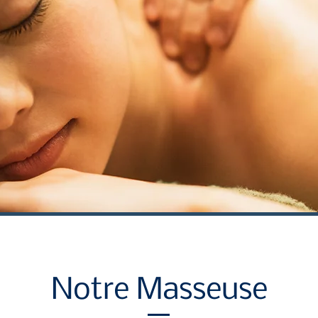
Notre Masseuse