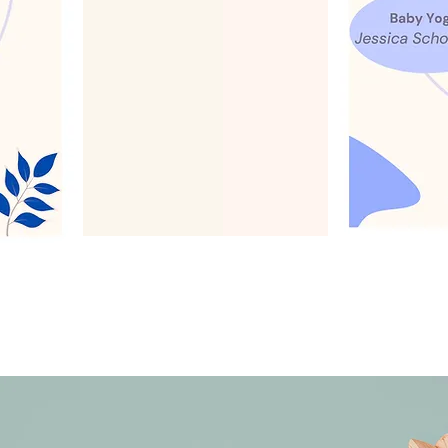
ng des activités L