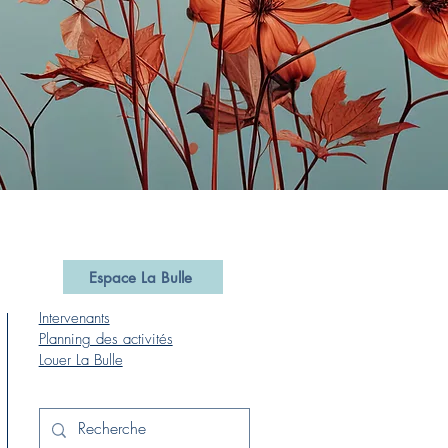
Espace La Bulle
Intervenants
Planning des activités
Louer La Bulle