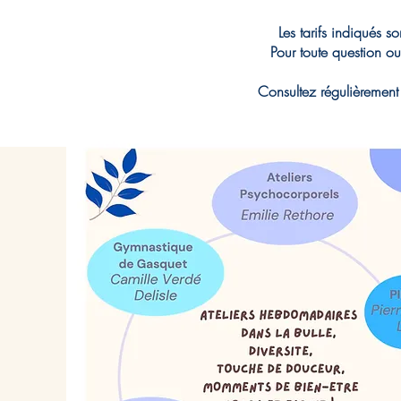
Les tarifs indiqués so
Pour toute question o
Consultez régulièrement 