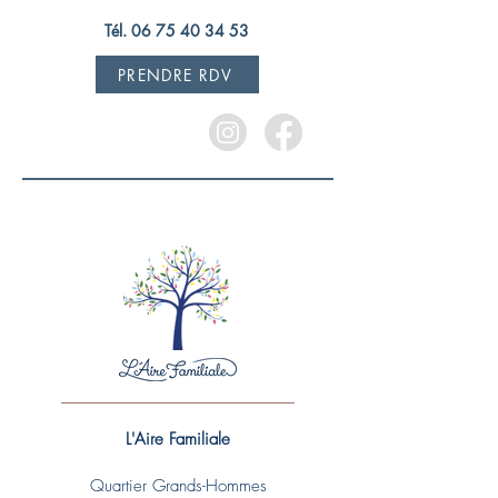
Tél. 06 75 40 34 53
PRENDRE RDV
L'Aire Familiale
Quartier Grands-Hommes