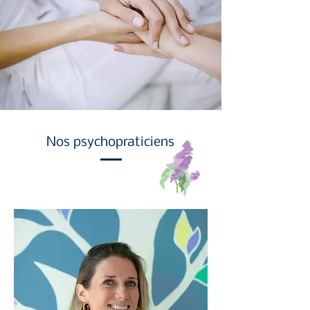
Nos psychopraticiens