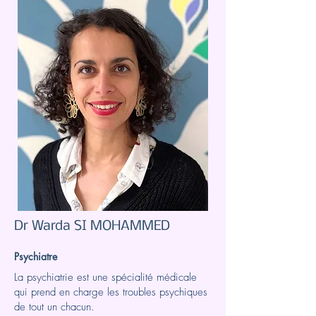
Dr Warda SI MOHAMMED
Psychiatre
La psychiatrie est une spécialité médicale
qui prend en charge les troubles psychiques
de tout un chacun.