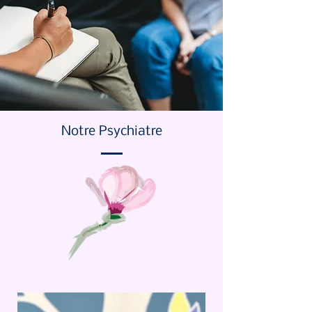
Notre Psychiatre