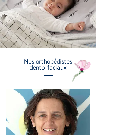
Nos orthopédistes
dento-faciaux